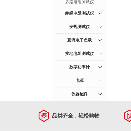
多路电阻测试仪
绝缘电阻测试仪
安规测试仪
直流电子负载
接地电阻测试仪
数字功率计
电源
仪器配件
品类齐全，轻松购物