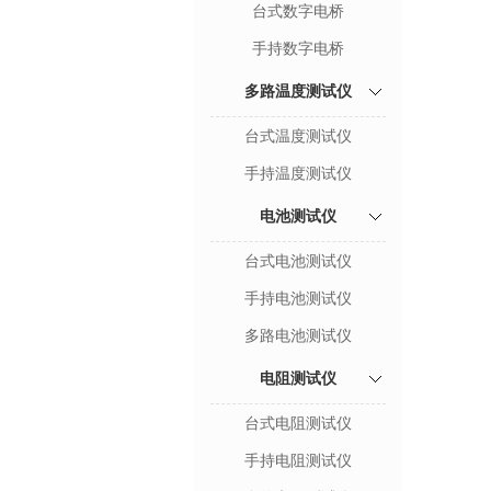
台式数字电桥
手持数字电桥
多路温度测试仪
台式温度测试仪
手持温度测试仪
电池测试仪
台式电池测试仪
手持电池测试仪
多路电池测试仪
电阻测试仪
台式电阻测试仪
手持电阻测试仪